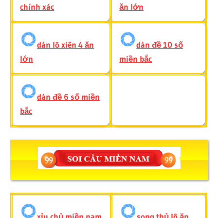
chính xác
ăn lớn
dàn lô xiên 4 ăn
dàn đề 10 số
lớn
miền bắc
dàn đề 6 số miền
bắc
xỉu chủ miền nam
song thủ lô ăn