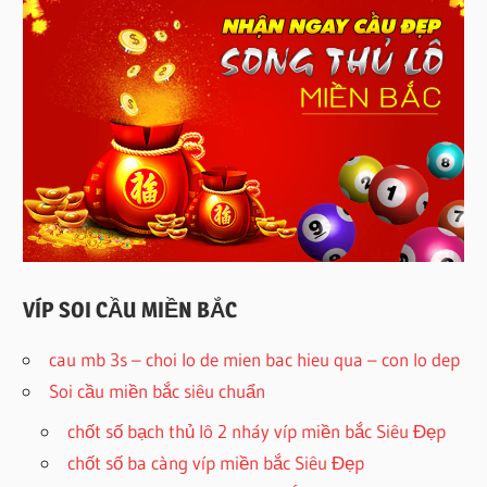
VÍP SOI CẦU MIỀN BẮC
cau mb 3s – choi lo de mien bac hieu qua – con lo dep
Soi cầu miền bắc siêu chuẩn
chốt số bạch thủ lô 2 nháy víp miền bắc Siêu Đẹp
chốt số ba càng víp miền bắc Siêu Đẹp