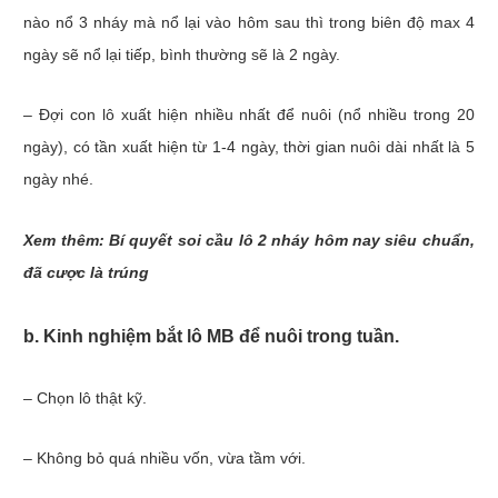
nào nổ 3 nháy mà nổ lại vào hôm sau thì trong biên độ max 4
ngày sẽ nổ lại tiếp, bình thường sẽ là 2 ngày.
– Đợi con lô xuất hiện nhiều nhất để nuôi (nổ nhiều trong 20
ngày), có tần xuất hiện từ 1-4 ngày, thời gian nuôi dài nhất là 5
ngày nhé.
Xem thêm: Bí quyết soi cầu lô 2 nháy hôm nay siêu chuẩn,
đã cược là trúng
b. Kinh nghiệm bắt lô MB để nuôi trong tuần.
– Chọn lô thật kỹ.
– Không bỏ quá nhiều vốn, vừa tầm với.