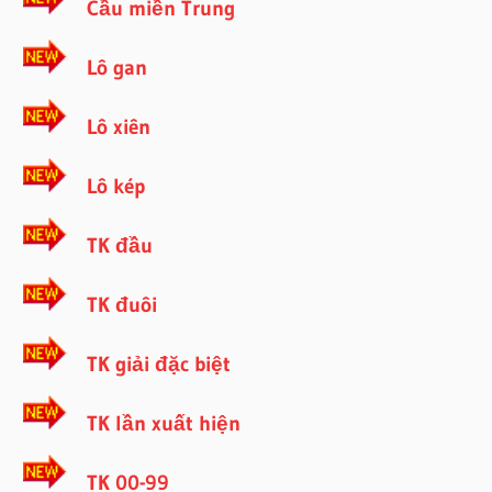
Cầu miền Trung
Lô gan
Lô xiên
Lô kép
TK đầu
TK đuôi
TK giải đặc biệt
TK lần xuất hiện
TK 00-99