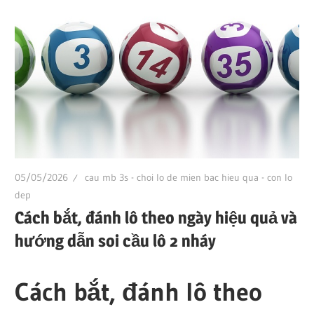
choi
lo
de
mien
bac
hieu
qua
–
con
05/05/2026
cau mb 3s - choi lo de mien bac hieu qua - con lo
lo
dep
Cách bắt, đánh lô theo ngày hiệu quả và
dep
hướng dẫn soi cầu lô 2 nháy
Cách bắt, đánh lô theo