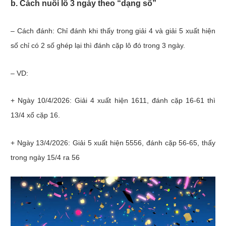
b. Cách nuôi lô 3 ngày theo “dạng số”
– Cách đánh: Chỉ đánh khi thấy trong giải 4 và giải 5 xuất hiện
số chỉ có 2 số ghép lại thì đánh cặp lô đó trong 3 ngày.
– VD:
+ Ngày 10/4/2026: Giải 4 xuất hiện 1611, đánh cặp 16-61 thì
13/4 xổ cặp 16.
+ Ngày 13/4/2026: Giải 5 xuất hiện 5556, đánh cặp 56-65, thấy
trong ngày 15/4 ra 56