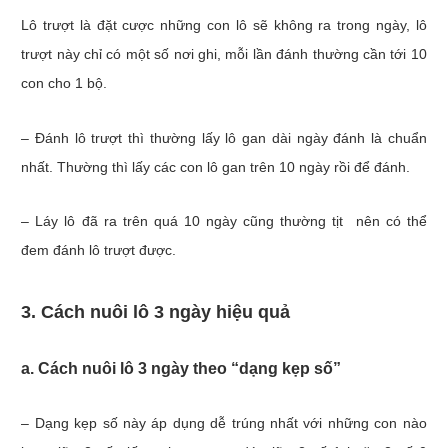
Lô trượt là đặt cược những con lô sẽ không ra trong ngày, lô
trượt này chỉ có một số nơi ghi, mỗi lần đánh thường cần tới 10
con cho 1 bộ.
– Đánh lô trượt thì thường lấy lô gan dài ngày đánh là chuẩn
nhất. Thường thì lấy các con lô gan trên 10 ngày rồi để đánh.
– Láy lô đã ra trên quá 10 ngày cũng thường tịt nên có thể
đem đánh lô trượt được.
3. Cách nuôi lô 3 ngày hiệu quả
a. Cách nuôi lô 3 ngày theo “dạng kẹp số”
– Dạng kẹp số này áp dụng dễ trúng nhất với những con nào