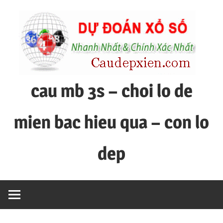
Skip
to
content
cau mb 3s – choi lo de
mien bac hieu qua – con lo
dep
cau
mb
3s
–