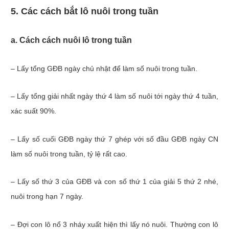
5. Các cách bắt lô nuôi trong tuần
a. Cách cách nuôi lô trong tuần
– Lấy tổng GĐB ngày chủ nhật để làm số nuôi trong tuần.
– Lấy tổng giải nhất ngày thứ 4 làm số nuôi tới ngày thứ 4 tuần,
xác suất 90%.
– Lấy số cuối GĐB ngày thứ 7 ghép với số đầu GĐB ngày CN
làm số nuôi trong tuần, tỷ lệ rất cao.
– Lấy số thứ 3 của GĐB và con số thứ 1 của giải 5 thứ 2 nhé,
nuôi trong hạn 7 ngày.
– Đợi con lô nổ 3 nháy xuất hiện thì lấy nó nuôi. Thường con lô