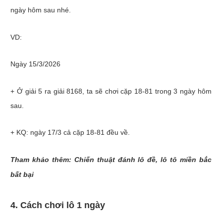
ngày hôm sau nhé.
VD:
Ngày 15/3/2026
+ Ở giải 5 ra giải 8168, ta sẽ chơi cặp 18-81 trong 3 ngày hôm
sau.
+ KQ: ngày 17/3 cả cặp 18-81 đều về.
Tham khảo thêm:
Chiến thuật đánh lô đề, lô tô miền bắc
bất bại
4. Cách chơi lô 1 ngày