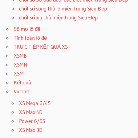
chốt số song thủ lô miền trung Siêu Đẹp
chốt số xíu chủ miền trung Siêu Đẹp
Sổ mơ lô đề
Tính toán lô đề
TRỰC TIẾP KẾT QUẢ XS
XSMB
XSMN
XSMT
Kết quả
Vietlott
XS Mega 6/45
XS Max 4D
Power 6/55
XS Max 3D