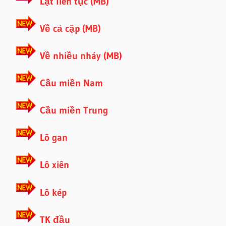
Lật liên tục (MB)
Về cả cặp (MB)
Về nhiều nháy (MB)
Cầu miền Nam
Cầu miền Trung
Lô gan
Lô xiên
Lô kép
TK đầu