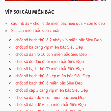
VÍP SOI CẦU MIỀN BẮC
cau mb 3s – choi lo de mien bac hieu qua – con lo dep
Soi cầu miền bắc siêu chuẩn
chốt số bạch thủ lô 2 nháy víp miền bắc Siêu Đẹp
chốt số ba càng víp miền bắc Siêu Đẹp
chốt số dàn lô 10 con miền bắc Siêu Đẹp
chốt số đề đầu đuôi miền bắc Siêu Đẹp
chốt số bạch thủ đề miền bắc Siêu Đẹp
chốt số bạch thủ lô kép miền bắc Siêu Đẹp
chốt số bạch thủ lô miền bắc Siêu Đẹp
chốt số cặp 3 càng víp miền bắc Siêu Đẹp
chốt số dàn đề 4 con miền bắc Siêu Đẹp
chốt số dàn đề 6 con miền bắc Siêu Đẹp