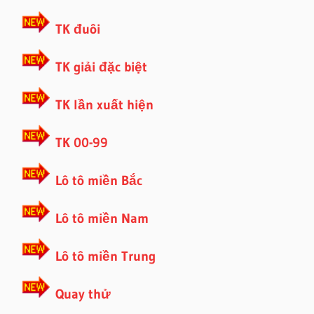
TK đuôi
TK giải đặc biệt
TK lần xuất hiện
TK 00-99
Lô tô miền Bắc
Lô tô miền Nam
Lô tô miền Trung
Quay thử