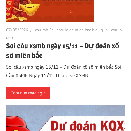
07/05/2026
cau mb 3s - choi lo de mien bac hieu qua - con lo
dep
Soi cầu xsmb ngày 15/11 – Dự đoán xổ
số miền bắc
Soi cầu xsmb ngày 15/11 – Dự đoán xổ số miền bắc Soi
Cầu XSMB Ngày 15/11 Thống kê XSMB
Continue reading