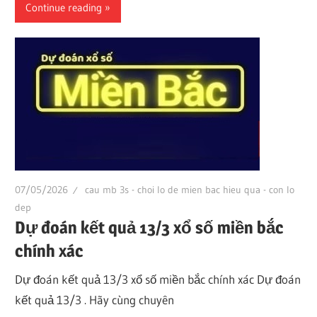
Continue reading
07/05/2026
cau mb 3s - choi lo de mien bac hieu qua - con lo
dep
Dự đoán kết quả 13/3 xổ số miền bắc
chính xác
Dự đoán kết quả 13/3 xổ số miền bắc chính xác Dự đoán
kết quả 13/3 . Hãy cùng chuyên