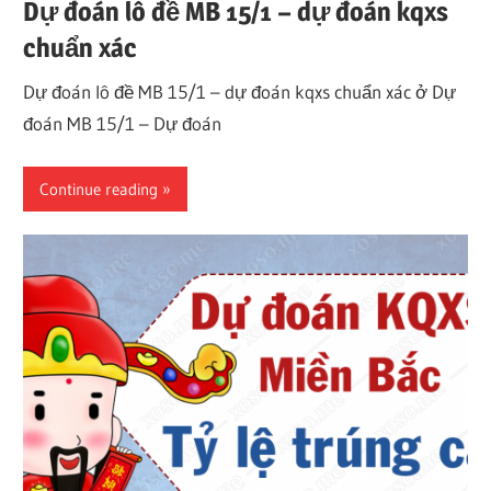
Dự đoán lô đề MB 15/1 – dự đoán kqxs
chuẩn xác
Dự đoán lô đề MB 15/1 – dự đoán kqxs chuẩn xác ở Dự
đoán MB 15/1 – Dự đoán
Continue reading