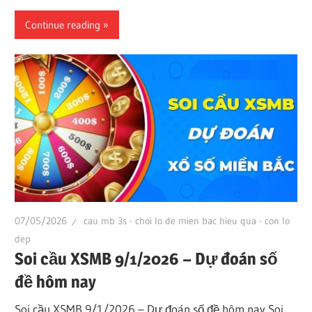
Continue reading
07/05/2026
cau mb 3s - choi lo de mien bac hieu qua - con lo
dep
Soi cầu XSMB 9/1/2026 – Dự đoán số
đề hôm nay
Soi cầu XSMB 9/1/2026 – Dự đoán số đề hôm nay Soi