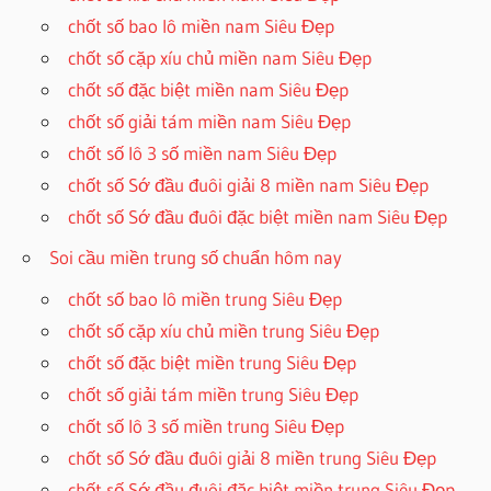
chốt số bao lô miền nam Siêu Đẹp
chốt số cặp xíu chủ miền nam Siêu Đẹp
chốt số đặc biệt miền nam Siêu Đẹp
chốt số giải tám miền nam Siêu Đẹp
chốt số lô 3 số miền nam Siêu Đẹp
chốt số Sớ đầu đuôi giải 8 miền nam Siêu Đẹp
chốt số Sớ đầu đuôi đặc biệt miền nam Siêu Đẹp
Soi cầu miền trung số chuẩn hôm nay
chốt số bao lô miền trung Siêu Đẹp
chốt số cặp xíu chủ miền trung Siêu Đẹp
chốt số đặc biệt miền trung Siêu Đẹp
chốt số giải tám miền trung Siêu Đẹp
chốt số lô 3 số miền trung Siêu Đẹp
chốt số Sớ đầu đuôi giải 8 miền trung Siêu Đẹp
chốt số Sớ đầu đuôi đặc biệt miền trung Siêu Đẹp