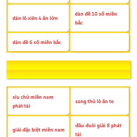
dàn đề 10 số miền
dàn lô xiên 4 ăn lớn
bắc
dàn đề 6 số miền bắc
xỉu chủ miền nam
song thủ lô ăn to
phát tài
đầu đuôi giải 8 phát
giải đặc biệt miền nam
tài