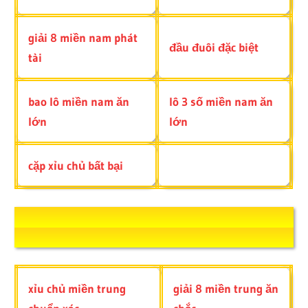
giải 8 miền nam phát
đầu đuôi đặc biệt
tài
bao lô miền nam ăn
lô 3 số miền nam ăn
lớn
lớn
cặp xỉu chủ bất bại
xỉu chủ miền trung
giải 8 miền trung ăn