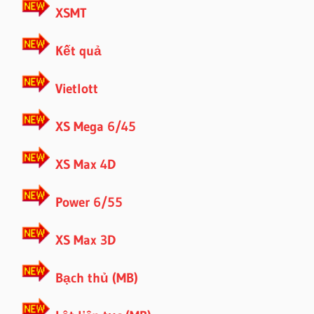
XSMT
Kết quả
Vietlott
XS Mega 6/45
XS Max 4D
Power 6/55
XS Max 3D
Bạch thủ (MB)