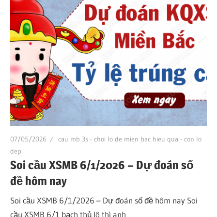
07/05/2026
cau mb 3s - choi lo de mien bac hieu qua - con lo
dep
Soi cầu XSMB 6/1/2026 – Dự đoán số
đề hôm nay
Soi cầu XSMB 6/1/2026 – Dự đoán số đề hôm nay Soi
cầu XSMB 6/1 bạch thủ lô thì anh