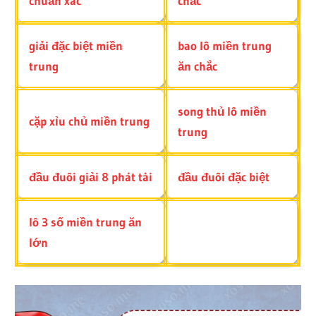
chuẩn xác
chắc
giải đặc biệt miền
bao lô miền trung
trung
ăn chắc
song thủ lô miền
cặp xỉu chủ miền trung
trung
đầu đuôi giải 8 phát tài
đầu đuôi đặc biệt
lô 3 số miền trung ăn
lớn