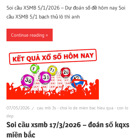
Soi cầu XSMB 5/1/2026 – Dự đoán số đề hôm nay Soi
cầu XSMB 5/1 bạch thủ lô thì anh
Continue reading
07/05/2026
cau mb 3s - choi lo de mien bac hieu qua - con lo
dep
Soi cầu xsmb 17/3/2026 – đoán số kqxs
miền bắc