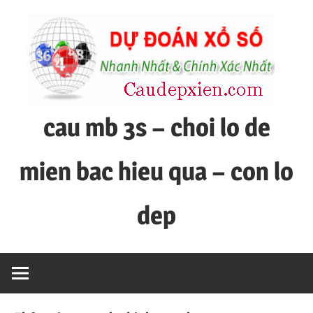
Skip
to
content
cau mb 3s – choi lo de
mien bac hieu qua – con lo
dep
cau
mb
3s
–