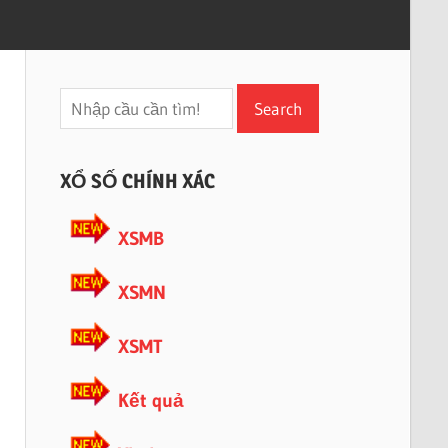
Search
XỔ SỐ CHÍNH XÁC
XSMB
XSMN
XSMT
Kết quả