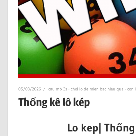
05/03/2026
cau mb 3s - choi lo de mien bac hieu qua - con 
Thống kê lô kép
Lo kep| Thống