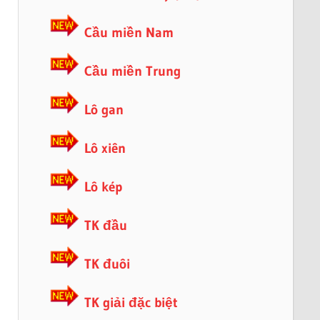
Cầu miền Nam
Cầu miền Trung
Lô gan
Lô xiên
Lô kép
TK đầu
TK đuôi
TK giải đặc biệt