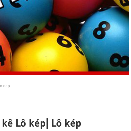
lo dep
 kê Lô kép| Lô kép