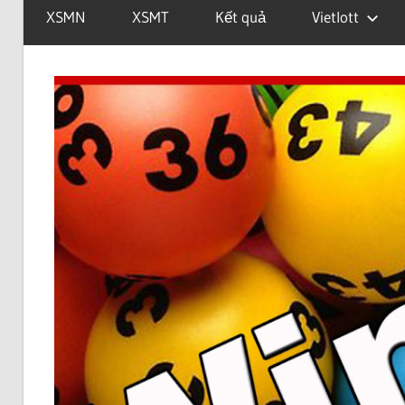
de
XSMN
XSMT
Kết quả
Vietlott
mien
bac
hieu
qua
–
con
lo
dep