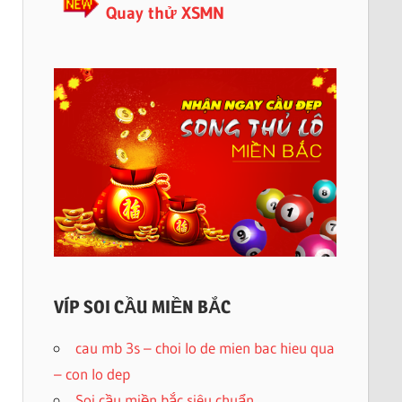
Quay thử XSMN
VÍP SOI CẦU MIỀN BẮC
cau mb 3s – choi lo de mien bac hieu qua
– con lo dep
Soi cầu miền bắc siêu chuẩn