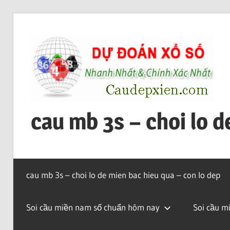
Skip
to
content
cau mb 3s – choi lo d
cau
mb
cau mb 3s – choi lo de mien bac hieu qua – con lo dep
3s
–
choi
Soi cầu miền nam số chuẩn hôm nay
Soi cầu m
lo