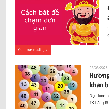
Continue reading
02/03/2026
Hướng 
khan b
Nội dung b
TK bảng lô