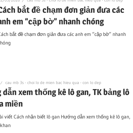
02/03/2026
cau mb 3s - choi lo de mien bac hieu qua - con lo dep
Cách bắt đề chạm đơn giản đưa các
anh em “cập bờ” nhanh chóng
Cách bắt đề chạm đơn giản đưa các anh em “cập bờ” nhanh
chóng
cau mb 3s - choi lo de mien bac hieu qua - con lo dep
dẫn xem thống kê lô gan, TK bảng lô
a miền
ài viết Cách nhận biết lô gan Hướng dẫn xem thống kê lô gan,
 khan