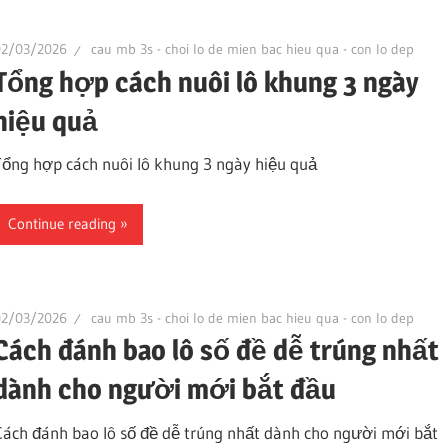
02/03/2026
cau mb 3s - choi lo de mien bac hieu qua - con lo dep
Tổng hợp cách nuôi lô khung 3 ngày
hiệu quả
Tổng hợp cách nuôi lô khung 3 ngày hiệu quả
Continue reading
02/03/2026
cau mb 3s - choi lo de mien bac hieu qua - con lo dep
Cách đánh bao lô số đề dễ trúng nhất
dành cho người mới bắt đầu
Cách đánh bao lô số đề dễ trúng nhất dành cho người mới bắt