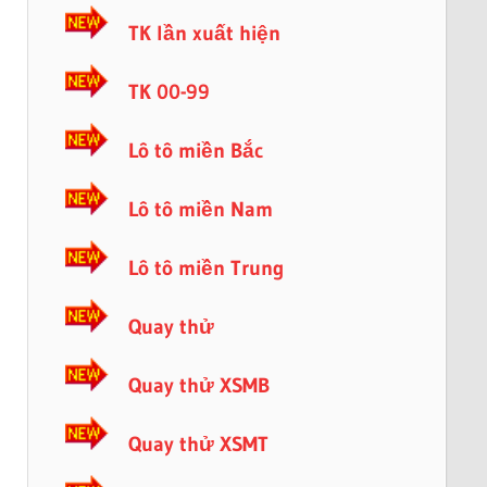
TK lần xuất hiện
TK 00-99
Lô tô miền Bắc
Lô tô miền Nam
Lô tô miền Trung
Quay thử
Quay thử XSMB
Quay thử XSMT