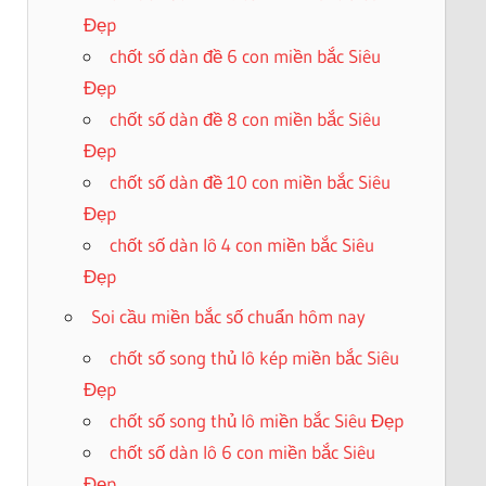
Đẹp
chốt số dàn đề 6 con miền bắc Siêu
Đẹp
chốt số dàn đề 8 con miền bắc Siêu
Đẹp
chốt số dàn đề 10 con miền bắc Siêu
Đẹp
chốt số dàn lô 4 con miền bắc Siêu
Đẹp
Soi cầu miền bắc số chuẩn hôm nay
chốt số song thủ lô kép miền bắc Siêu
Đẹp
chốt số song thủ lô miền bắc Siêu Đẹp
chốt số dàn lô 6 con miền bắc Siêu
Đẹp