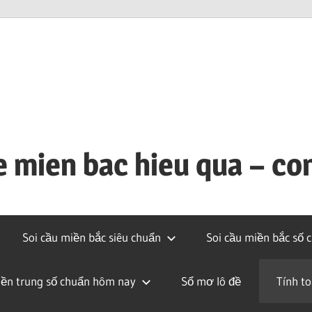
e mien bac hieu qua – co
Soi cầu miền bắc siêu chuẩn
Soi cầu miền bắc số
iền trung số chuẩn hôm nay
Sổ mơ lô đề
Tính to