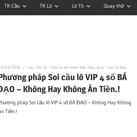
TK Cầu
TK Lô
Lô Tô
Quay thử
02/03/2026
cau mb 3s - choi lo de mien bac hieu qua - con lo dep
Phương pháp Soi cầu lô VIP 4 số BÁ
ĐẠO – Không Hay Không Ăn Tiền.!
Phương pháp Soi cầu lô VIP 4 số BÁ ĐẠO – Không Hay Không
Ăn Tiền.!