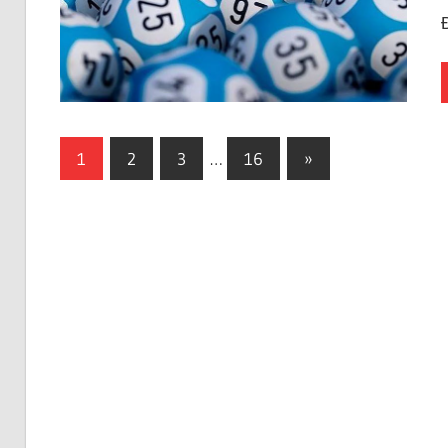
Điều
Next
1
2
3
…
16
»
Posts
hướng
bài
viết