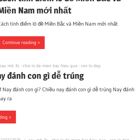
Miền Nam mới nhất
Cách tính điểm lô đề Miền Bắc và Miền Nam mới nhất
Continue reading
cau mb 3s - choi lo de mien bac hieu qua - con lo dep
y đánh con gì dễ trúng
Nay đánh con gì? Chiều nay đánh con gì dễ trúng Nay đánh
nay ra
ding