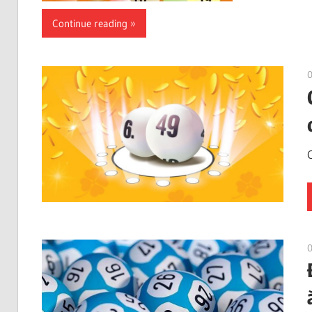
Continue reading