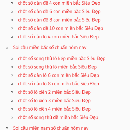
chốt số dàn đề 4 con miền bắc Siêu Đẹp
chốt số dàn đề 6 con miền bắc Siêu Đẹp
chốt số dàn đề 8 con miền bắc Siêu Đẹp
chốt số dàn đề 10 con miền bắc Siêu Đẹp
chốt số dàn lô 4 con miền bắc Siêu Đẹp
Soi cầu miền bắc số chuẩn hôm nay
chốt số song thủ lô kép miền bắc Siêu Đẹp
chốt số song thủ lô miền bắc Siêu Đẹp
chốt số dàn lô 6 con miền bắc Siêu Đẹp
chốt số dàn lô 8 con miền bắc Siêu Đẹp
chốt số lô xiên 2 miền bắc Siêu Đẹp
chốt số lô xiên 3 miền bắc Siêu Đẹp
chốt số lô xiên 4 miền bắc Siêu Đẹp
chốt số song thủ đề miền bắc Siêu Đẹp
Soi cầu miền nam số chuẩn hôm nay