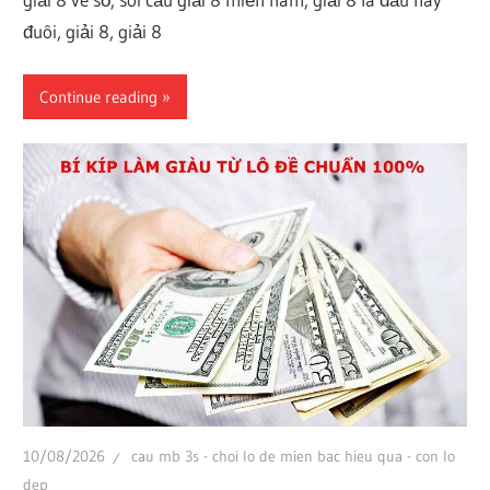
đuôi, giải 8, giải 8
Continue reading
10/08/2026
cau mb 3s - choi lo de mien bac hieu qua - con lo
dep