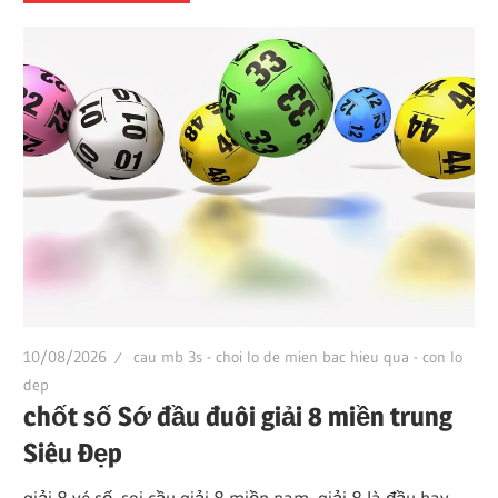
10/08/2026
cau mb 3s - choi lo de mien bac hieu qua - con lo
dep
chốt số Sớ đầu đuôi giải 8 miền trung
Siêu Đẹp
giải 8 vé số, soi cầu giải 8 miền nam, giải 8 là đầu hay