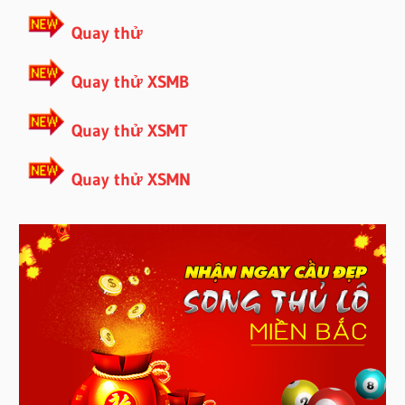
Quay thử
Quay thử XSMB
Quay thử XSMT
Quay thử XSMN