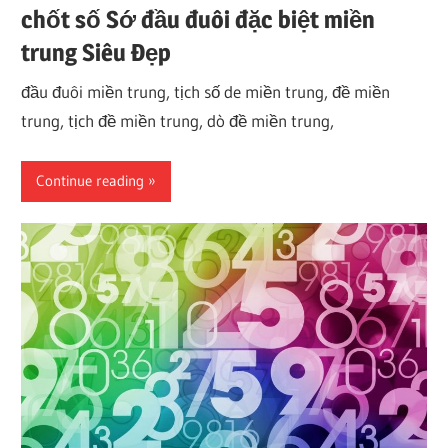
chốt số Sớ đầu đuôi đặc biệt miền
trung Siêu Đẹp
đầu đuôi miền trung, tịch số de miền trung, đề miền
trung, tịch đề miền trung, dò đề miền trung,
Continue reading