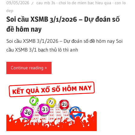
09/05/2026
cau mb 3s - choi lo de mien bac hieu qua - con lo
dep
Soi cầu XSMB 3/1/2026 – Dự đoán số
đề hôm nay
Soi cầu XSMB 3/1/2026 – Dự đoán số đề hôm nay Soi
cầu XSMB 3/1 bạch thủ lô thì anh
Continue reading