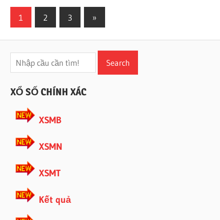
Điều
Next
1
2
3
»
Posts
hướng
bài
Search
viết
XỔ SỐ CHÍNH XÁC
XSMB
XSMN
XSMT
Kết quả