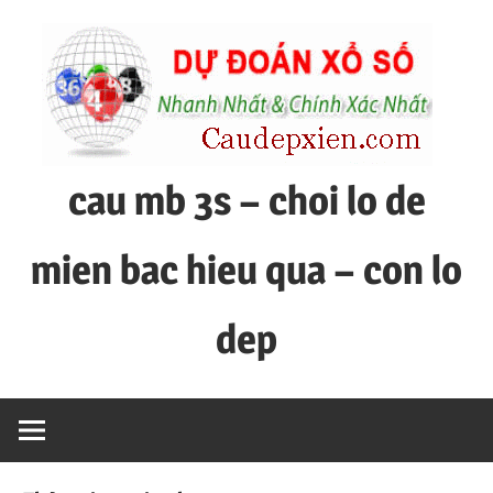
Skip
to
content
cau mb 3s – choi lo de
mien bac hieu qua – con lo
dep
cau
mb
3s
–