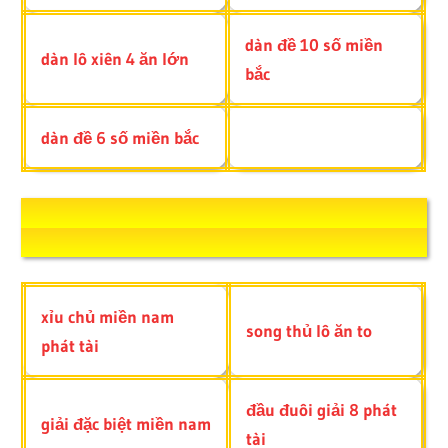
dàn đề 10 số miền
dàn lô xiên 4 ăn lớn
bắc
dàn đề 6 số miền bắc
xỉu chủ miền nam
song thủ lô ăn to
phát tài
đầu đuôi giải 8 phát
giải đặc biệt miền nam
tài