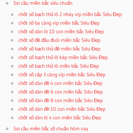
Soi cầu miền bắc siêu chuẩn
chốt số bạch thủ lô 2 nháy víp miền bắc Siêu Đẹp
chốt số ba càng víp miền bắc Siêu Đẹp
chốt số dàn lô 10 con miền bắc Siêu Đẹp
chốt số đề đầu đuôi miền bắc Siêu Đẹp
chốt số bạch thủ đề miền bắc Siêu Đẹp
chốt số bạch thủ lô kép miền bắc Siêu Đẹp
chốt số bạch thủ lô miền bắc Siêu Đẹp
chốt số cặp 3 càng víp miền bắc Siêu Đẹp
chốt số dàn đề 4 con miền bắc Siêu Đẹp
chốt số dàn đề 6 con miền bắc Siêu Đẹp
chốt số dàn đề 8 con miền bắc Siêu Đẹp
chốt số dàn đề 10 con miền bắc Siêu Đẹp
chốt số dàn lô 4 con miền bắc Siêu Đẹp
Soi cầu miền bắc số chuẩn hôm nay