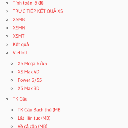
Tính toán lô đề
TRỰC TIẾP KẾT QUẢ XS
XSMB
XSMN
XSMT
Kết quả
Vietlott
XS Mega 6/45
XS Max 4D
Power 6/55
XS Max 3D
TK Cầu
TK Cầu Bạch thủ (MB
Lật liên tục (MB)
Về cả cặp (MB)