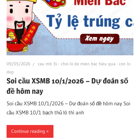
09/05/2026
cau mb 3s - choi lo de mien bac hieu qua - con lo
dep
Soi cầu XSMB 10/1/2026 – Dự đoán số
đề hôm nay
Soi cầu XSMB 10/1/2026 – Dự đoán số đề hôm nay Soi
cầu XSMB 10/1 bạch thủ lô thì anh
Continue reading