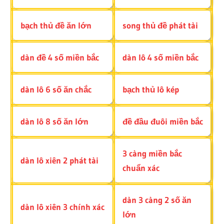
bạch thủ đề ăn lớn
song thủ đề phát tài
dàn đề 4 số miền bắc
dàn lô 4 số miền bắc
dàn lô 6 số ăn chắc
bạch thủ lô kép
dàn lô 8 số ăn lớn
đề đầu đuôi miền bắc
3 càng miền bắc
dàn lô xiên 2 phát tài
chuẩn xác
dàn 3 càng 2 số ăn
dàn lô xiên 3 chính xác
lớn