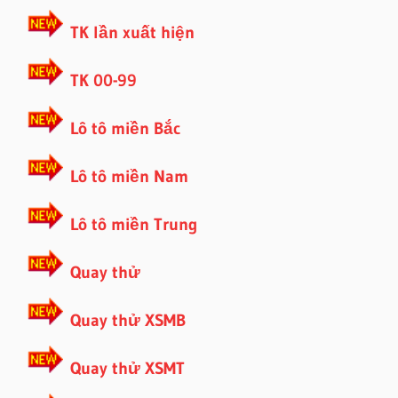
TK lần xuất hiện
TK 00-99
Lô tô miền Bắc
Lô tô miền Nam
Lô tô miền Trung
Quay thử
Quay thử XSMB
Quay thử XSMT