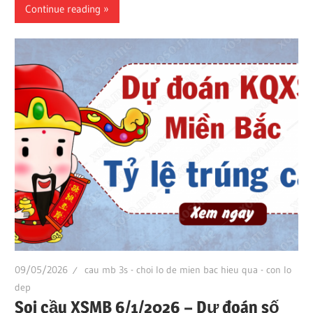
Continue reading
09/05/2026
cau mb 3s - choi lo de mien bac hieu qua - con lo
dep
Soi cầu XSMB 6/1/2026 – Dự đoán số