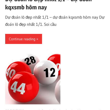
kqxsmb hôm nay
Dự đoán lô đẹp nhất 1/1 – dự đoán kqxsmb hôm nay Dự
đoán lô đẹp nhất 1/1. Soi cầu
Continue reading