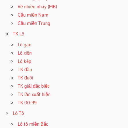
Về nhiều nháy (MB)
Cầu miền Nam
Cầu miền Trung
TK Lô
Lô gan
Lô xiên
Lô kép
TK đầu
TK đuôi
TK giải đặc biệt
TK lần xuất hiện
TK 00-99
Lô Tô
Lô tô miền Bắc