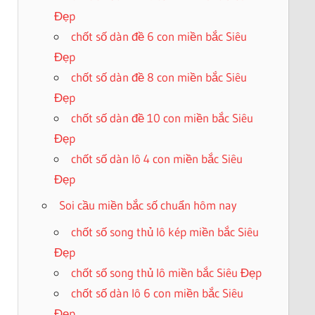
Đẹp
chốt số dàn đề 6 con miền bắc Siêu
Đẹp
chốt số dàn đề 8 con miền bắc Siêu
Đẹp
chốt số dàn đề 10 con miền bắc Siêu
Đẹp
chốt số dàn lô 4 con miền bắc Siêu
Đẹp
Soi cầu miền bắc số chuẩn hôm nay
chốt số song thủ lô kép miền bắc Siêu
Đẹp
chốt số song thủ lô miền bắc Siêu Đẹp
chốt số dàn lô 6 con miền bắc Siêu
Đẹp