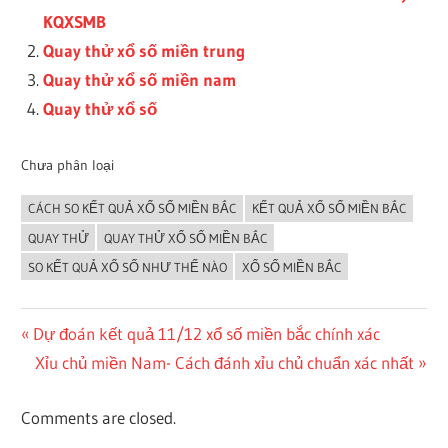
KQXSMB
Quay thử xổ số miền trung
Quay thử xổ số miền nam
Quay thử xổ số
Chưa phân loại
CÁCH SO KẾT QUẢ XỔ SỐ MIỀN BẮC
KẾT QUẢ XỔ SỐ MIỀN BẮC
QUAY THỬ
QUAY THỬ XỔ SỐ MIỀN BẮC
SO KẾT QUẢ XỔ SỐ NHƯ THẾ NÀO
XỔ SỐ MIỀN BẮC
Điều
Previous
Dự đoán kết quả 11/12 xổ số miền bắc chính xác
Post:
Next
Xỉu chủ miền Nam- Cách đánh xỉu chủ chuẩn xác nhất
hướng
Post:
bài
Comments are closed.