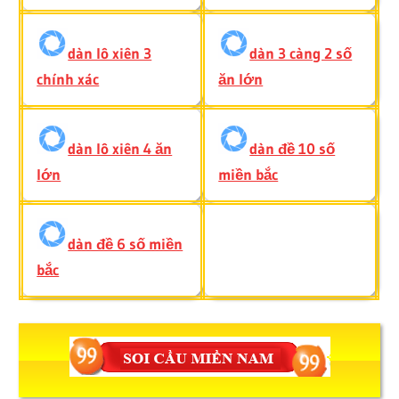
dàn lô xiên 3
dàn 3 càng 2 số
chính xác
ăn lớn
dàn lô xiên 4 ăn
dàn đề 10 số
lớn
miền bắc
dàn đề 6 số miền
bắc