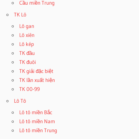
Cầu miền Trung
TK Lô
Lô gan
Lô xiên
Lô kép
TK đầu
TK đuôi
TK giải đặc biệt
TK lần xuất hiện
TK 00-99
Lô Tô
Lô tô miền Bắc
Lô tô miền Nam
Lô tô miền Trung