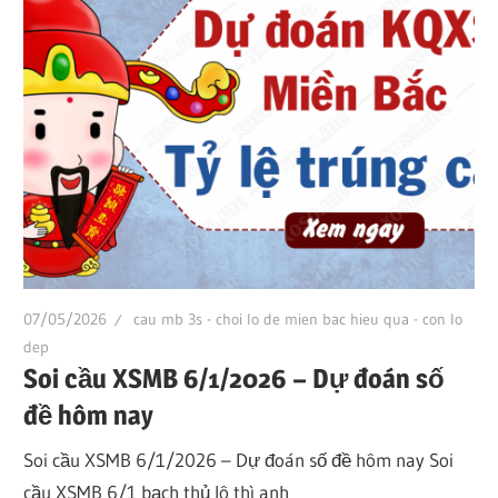
07/05/2026
cau mb 3s - choi lo de mien bac hieu qua - con lo
dep
Soi cầu XSMB 6/1/2026 – Dự đoán số
đề hôm nay
Soi cầu XSMB 6/1/2026 – Dự đoán số đề hôm nay Soi
cầu XSMB 6/1 bạch thủ lô thì anh