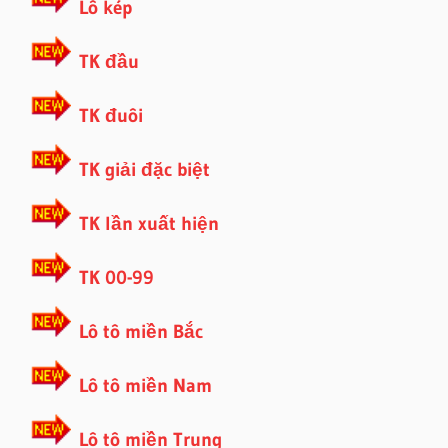
Lô kép
TK đầu
TK đuôi
TK giải đặc biệt
TK lần xuất hiện
TK 00-99
Lô tô miền Bắc
Lô tô miền Nam
Lô tô miền Trung