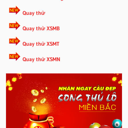
Quay thử
Quay thử XSMB
Quay thử XSMT
Quay thử XSMN