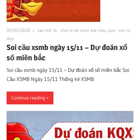
07/05/2026
cau mb 3s - choi lo de mien bac hieu qua - con lo
dep
Soi cầu xsmb ngày 15/11 – Dự đoán xổ
số miền bắc
Soi cầu xsmb ngày 15/11 – Dự đoán xổ số miền bắc Soi
Cầu XSMB Ngày 15/11 Thống kê XSMB
Continue reading