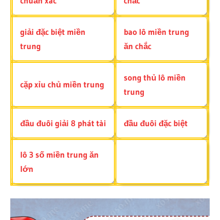
chuẩn xác
chắc
giải đặc biệt miền
bao lô miền trung
trung
ăn chắc
song thủ lô miền
cặp xỉu chủ miền trung
trung
đầu đuôi giải 8 phát tài
đầu đuôi đặc biệt
lô 3 số miền trung ăn
lớn