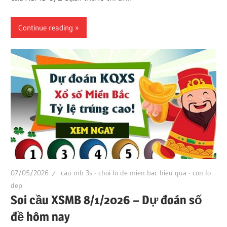
Continue reading
07/05/2026
cau mb 3s - choi lo de mien bac hieu qua - con lo
dep
Soi cầu XSMB 8/1/2026 – Dự đoán số
đề hôm nay