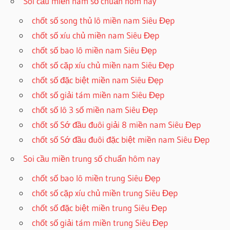
Soi cầu miền nam số chuẩn hôm nay
chốt số song thủ lô miền nam Siêu Đẹp
chốt số xíu chủ miền nam Siêu Đẹp
chốt số bao lô miền nam Siêu Đẹp
chốt số cặp xíu chủ miền nam Siêu Đẹp
chốt số đặc biệt miền nam Siêu Đẹp
chốt số giải tám miền nam Siêu Đẹp
chốt số lô 3 số miền nam Siêu Đẹp
chốt số Sớ đầu đuôi giải 8 miền nam Siêu Đẹp
chốt số Sớ đầu đuôi đặc biệt miền nam Siêu Đẹp
Soi cầu miền trung số chuẩn hôm nay
chốt số bao lô miền trung Siêu Đẹp
chốt số cặp xíu chủ miền trung Siêu Đẹp
chốt số đặc biệt miền trung Siêu Đẹp
chốt số giải tám miền trung Siêu Đẹp