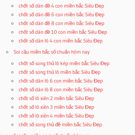
chốt số dàn đề 4 con miền bắc Siêu Đẹp
chốt số dàn đề 6 con miền bắc Siêu Đẹp
chốt số dàn đề 8 con miền bắc Siêu Đẹp
chốt số dàn đề 10 con miền bắc Siêu Đẹp
chốt số dàn lô 4 con miền bắc Siêu Đẹp
Soi cầu miền bắc số chuẩn hôm nay
chốt số song thủ lô kép miền bắc Siêu Đẹp
chốt số song thủ lô miền bắc Siêu Đẹp
chốt số dàn lô 6 con miền bắc Siêu Đẹp
chốt số dàn lô 8 con miền bắc Siêu Đẹp
chốt số lô xiên 2 miền bắc Siêu Đẹp
chốt số lô xiên 3 miền bắc Siêu Đẹp
chốt số lô xiên 4 miền bắc Siêu Đẹp
chốt số song thủ đề miền bắc Siêu Đẹp