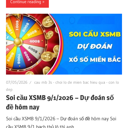
Continue reading
07/05/2026
cau mb 3s - choi lo de mien bac hieu qua - con lo
dep
Soi cầu XSMB 9/1/2026 – Dự đoán số
đề hôm nay
Soi cầu XSMB 9/1/2026 – Dự đoán số đề hôm nay Soi
cầu XSMB 9/1 bạch thủ lô thì anh