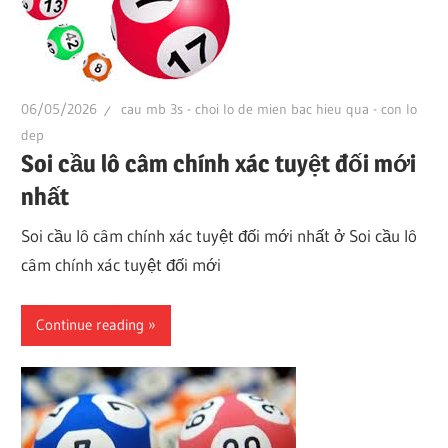
06/05/2026
cau mb 3s - choi lo de mien bac hieu qua - con lo
dep
Soi cầu lô câm chính xác tuyệt đối mới
nhất
Soi cầu lô câm chính xác tuyệt đối mới nhất ở Soi cầu lô
câm chính xác tuyệt đối mới
Continue reading