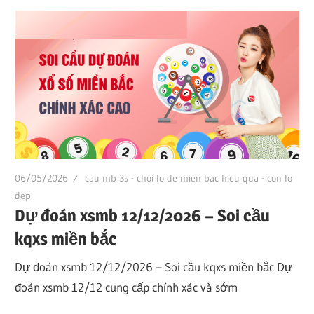
06/05/2026
cau mb 3s - choi lo de mien bac hieu qua - con lo
dep
Dự đoán xsmb 12/12/2026 – Soi cầu
kqxs miền bắc
Dự đoán xsmb 12/12/2026 – Soi cầu kqxs miền bắc Dự
đoán xsmb 12/12 cung cấp chính xác và sớm