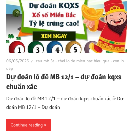
06/05/2026
cau mb 3s - choi lo de mien bac hieu qua - con lo
dep
Dự đoán lô đề MB 12/1 – dự đoán kqxs
chuẩn xác
Dự đoán lô đề MB 12/1 – dự đoán kqxs chuẩn xác ở Dự
đoán MB 12/1 – Dự đoán
Continue reading