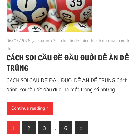
06/05/2026
cau mb 3s - choi lo de mien bac hieu qua - con lo
dep
CÁCH SOI CẦU ĐỀ ĐẦU ĐUÔI DỄ ĂN DỄ
TRÚNG
CÁCH SOI CẦU ĐỀ ĐẦU ĐUÔI DỄ ĂN DỄ TRÚNG Cách
đánh soi cầu đề đầu đuôi là một trong số những
Continue reading
Điều
Next
1
2
3
…
6
»
Posts
hướng