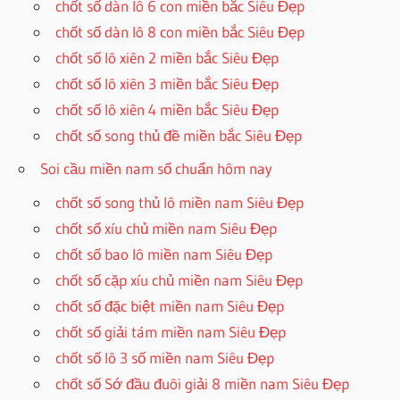
chốt số dàn lô 6 con miền bắc Siêu Đẹp
chốt số dàn lô 8 con miền bắc Siêu Đẹp
chốt số lô xiên 2 miền bắc Siêu Đẹp
chốt số lô xiên 3 miền bắc Siêu Đẹp
chốt số lô xiên 4 miền bắc Siêu Đẹp
chốt số song thủ đề miền bắc Siêu Đẹp
Soi cầu miền nam số chuẩn hôm nay
chốt số song thủ lô miền nam Siêu Đẹp
chốt số xíu chủ miền nam Siêu Đẹp
chốt số bao lô miền nam Siêu Đẹp
chốt số cặp xíu chủ miền nam Siêu Đẹp
chốt số đặc biệt miền nam Siêu Đẹp
chốt số giải tám miền nam Siêu Đẹp
chốt số lô 3 số miền nam Siêu Đẹp
chốt số Sớ đầu đuôi giải 8 miền nam Siêu Đẹp