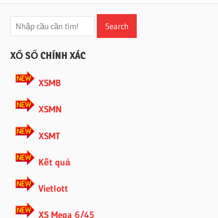
bài
Search
viết
XỔ SỐ CHÍNH XÁC
XSMB
XSMN
XSMT
Kết quả
Vietlott
XS Mega 6/45